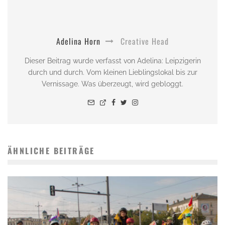
Adelina Horn
Creative Head
Dieser Beitrag wurde verfasst von Adelina: Leipzigerin
durch und durch. Vom kleinen Lieblingslokal bis zur
Vernissage. Was überzeugt, wird gebloggt.
ÄHNLICHE BEITRÄGE