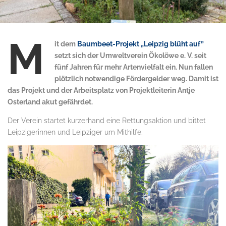
M
it dem
Baumbeet-Projekt „Leipzig blüht auf”
setzt sich der Umweltverein Ökolöwe e. V. seit
fünf Jahren für mehr Artenvielfalt ein. Nun fallen
plötzlich notwendige Fördergelder weg. Damit ist
das Projekt und der Arbeitsplatz von Projektleiterin Antje
Osterland akut gefährdet.
Der Verein startet kurzerhand eine Rettungsaktion und bittet
Leipzigerinnen und Leipziger um Mithilfe.