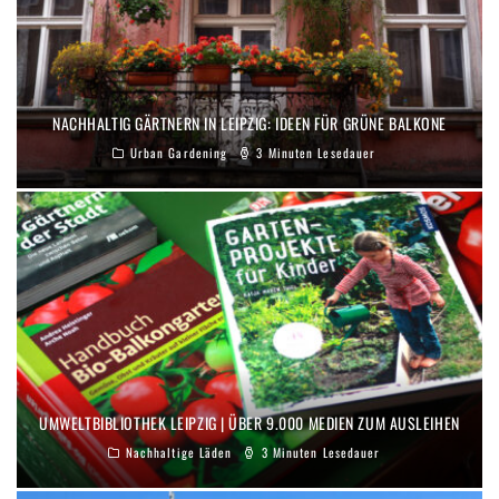
NACHHALTIG GÄRTNERN IN LEIPZIG: IDEEN FÜR GRÜNE BALKONE
Urban Gardening
3 Minuten Lesedauer
UMWELTBIBLIOTHEK LEIPZIG | ÜBER 9.000 MEDIEN ZUM AUSLEIHEN
Nachhaltige Läden
3 Minuten Lesedauer