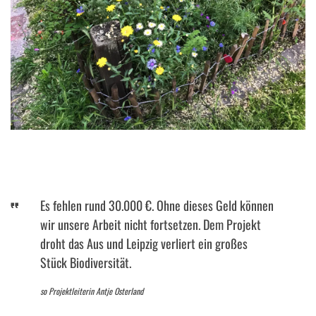
Es fehlen rund 30.000 €. Ohne dieses Geld können
wir unsere Arbeit nicht fortsetzen. Dem Projekt
droht das Aus und Leipzig verliert ein großes
Stück Biodiversität.
so Projektleiterin Antje Osterland