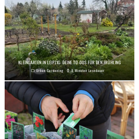
KLEINGARTEN IN LEIPZIG: DEINE TO-DOS FÜR DEN FRÜHLING
Urban Gardening
3 Minuten Lesedauer