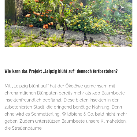
Wie kann das Projekt „Leipzig blüht auf“ dennoch fortbestehen?
Mit „Leipzig blüht auf” hat der Ökolöwe gemeinsam mit
ehrenamtlichen Blühpaten bereits mehr als 500 Baumbeete
insektenfreundlich bepflanzt. Diese bieten Insekten in der
zubetonierten Stadt, die dringend benötige Nahrung. Denn
ohne wird es Schmetterling, Wildbiene & Co. bald nicht mehr
geben. Zudem unterstützen Baumbeete unsere Klimahelden,
die Straßenbäume.