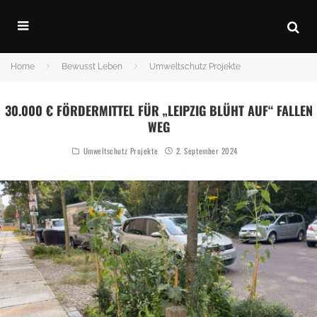
Home
Bewusst Leben
Umweltschutz Projekte
30.000 € FÖRDERMITTEL FÜR „LEIPZIG BLÜHT AUF“ FALLEN
WEG
Umweltschutz Projekte
2. September 2024