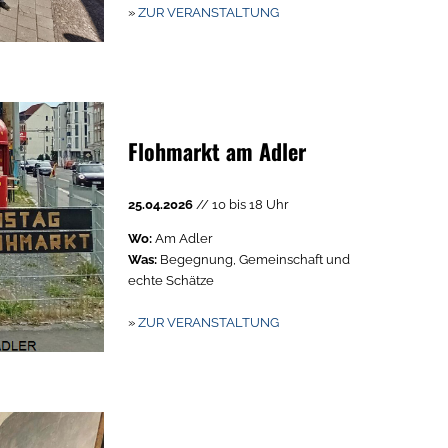
»
ZUR VERANSTALTUNG
Flohmarkt am Adler
25.04.2026
// 10 bis 18 Uhr
Wo:
Am Adler
Was:
Begegnung, Gemeinschaft und
echte Schätze
»
ZUR VERANSTALTUNG