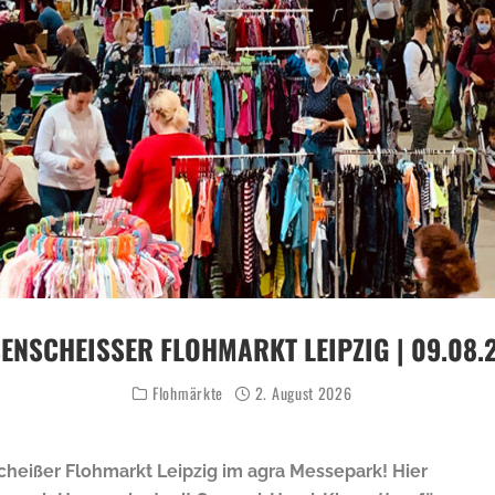
ENSCHEISSER FLOHMARKT LEIPZIG | 09.08.2
Flohmärkte
2. August 2026
heißer Flohmarkt Leipzig im agra Messepark! Hier