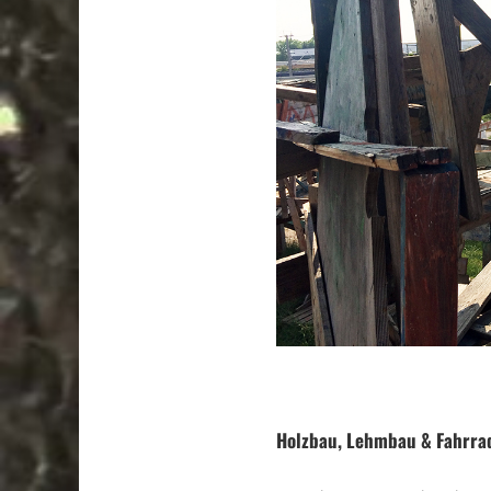
.
Holzbau, Lehmbau & Fahrra