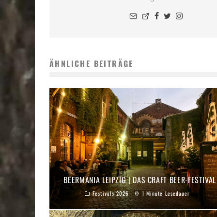
ÄHNLICHE BEITRÄGE
BEERMANIA LEIPZIG | DAS CRAFT BEER-FESTIVAL
Festivals 2026
1 Minute Lesedauer