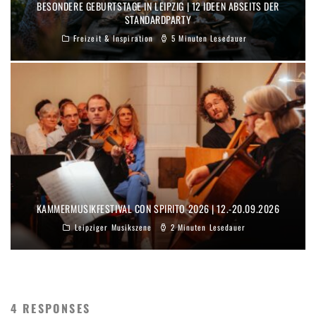
BESONDERE GEBURTSTAGE IN LEIPZIG | 12 IDEEN ABSEITS DER
STANDARDPARTY
Freizeit & Inspiration
5 Minuten Lesedauer
KAMMERMUSIKFESTIVAL CON SPIRITO 2026 | 12.-20.09.2026
Leipziger Musikszene
2 Minuten Lesedauer
4 RESPONSES