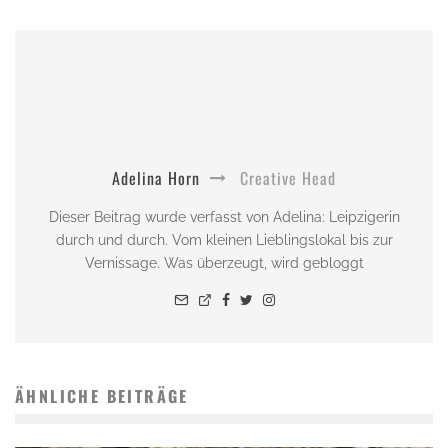
Adelina Horn
Creative Head
Dieser Beitrag wurde verfasst von Adelina: Leipzigerin
durch und durch. Vom kleinen Lieblingslokal bis zur
Vernissage. Was überzeugt, wird gebloggt
ÄHNLICHE BEITRÄGE