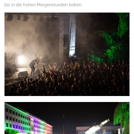
bis in die frühen Morgenstunden beben.