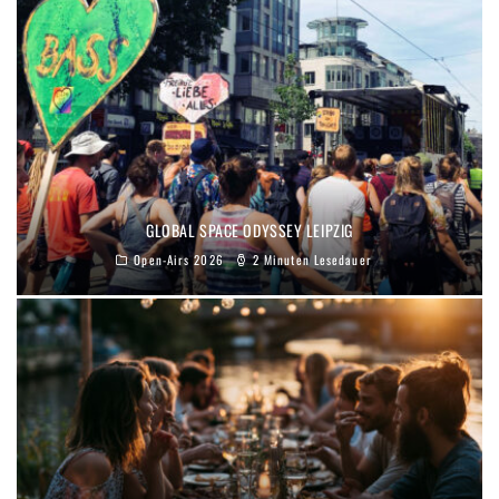
GLOBAL SPACE ODYSSEY LEIPZIG
Open-Airs 2026
2 Minuten Lesedauer