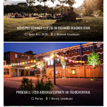
HÖRSPIELSOMMER LEIPZIG IM RICHARD-WAGNER-HAIN
Open-Airs 2026
2 Minuten Lesedauer
PRIDEBALL | CSD ABSCHLUSSPARTY IM TÄUBCHENTHAL
Partys
1 Minute Lesedauer