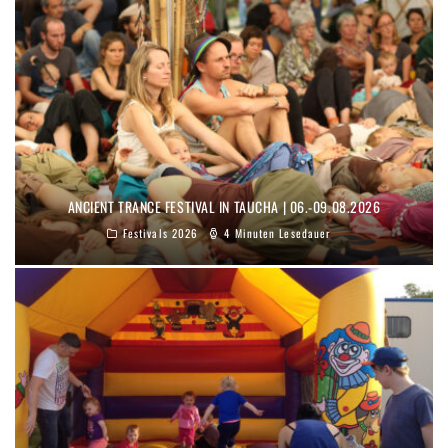
ANCIENT TRANCE FESTIVAL IN TAUCHA | 06.-09.08.2026
Festivals 2026
4 Minuten Lesedauer