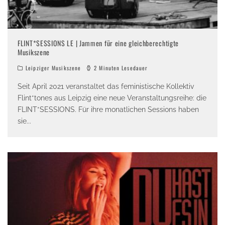
FLINT*SESSIONS LE | Jammen für eine gleichberechtigte
Musikszene
Leipziger Musikszene
2 Minuten Lesedauer
Seit April 2021 veranstaltet das feministische Kollektiv
Flint*tones aus Leipzig eine neue Veranstaltungsreihe: die
FLINT*SESSIONS. Für ihre monatlichen Sessions haben
sie
...