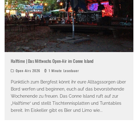
Halftime | Das Mittwochs Open-Air im Conne Island
Open-Airs 2026
1 Minute Lesedauer
Pünktlich zum Bergfest könnt ihr eure Alltagssorgen über
Bord werfen und beginnen, euch auf das bevorstehende
Wochenende zu freuen. Das Conne Island ruft auf zur
„Halftime“ und stellt Tischtennisplatten und Turntables
bereit. Im Eiskeller gibt es Bier und Limo wie
...