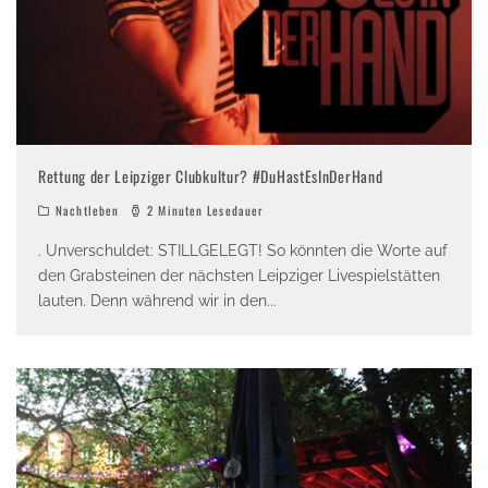
Rettung der Leipziger Clubkultur? #DuHastEsInDerHand
Nachtleben
2 Minuten Lesedauer
. Unverschuldet: STILLGELEGT! So könnten die Worte auf
den Grabsteinen der nächsten Leipziger Livespielstätten
lauten. Denn während wir in den
...