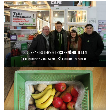
FOODSHARING LEIPZIG | ESSENSKÖRBE TEILEN
Ernährung + Zero Waste
1 Minute Lesedauer