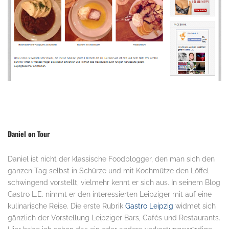
.
Daniel on Tour
Daniel ist nicht der klassische Foodblogger, den man sich den
ganzen Tag selbst in Schürze und mit Kochmütze den Löffel
schwingend vorstellt, vielmehr kennt er sich aus. In seinem Blog
Gastro L.E. nimmt er den interessierten Leipziger mit auf eine
kulinarische Reise. Die erste Rubrik
Gastro Leipzig
widmet sich
gänzlich der Vorstellung Leipziger Bars, Cafés und Restaurants.