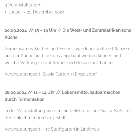
9 Veranstaltungen
1. Januar – 31. Dezember 2024
20.09.2024 // 15 – 19 Uhr
//
Die West- und Zentralafrikanische
Küche
Gemeinsames Kochen und Essen sowie Input welche Pflanzen
aus der Küche auch bei uns angebaut werden können und
welche Wirkung sie auf Körper und Gesundheit haben.
Veranstaltungsort: Salvia Garten in Engelsdorf
28.09.2024 // 11 – 14 Uhr
//
Lebensmittel haltbarmachen
durch Fermentation
in der Veranstaltung werden ein Relish und eine Salsa-Soße mit
den Teilnehmenden hergestellt
Veranstaltungsort: H17 Stadtgarten in Lindenau