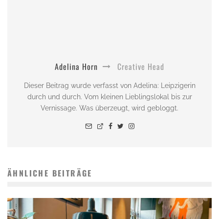
Adelina Horn
Creative Head
Dieser Beitrag wurde verfasst von Adelina: Leipzigerin
durch und durch. Vom kleinen Lieblingslokal bis zur
Vernissage. Was überzeugt, wird gebloggt.
ÄHNLICHE BEITRÄGE