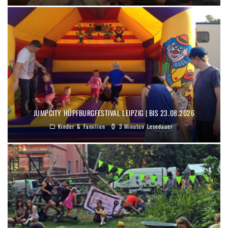
JUMPCITY HÜPFBURGFESTIVAL LEIPZIG | BIS 23.08.2026
Kinder & Familien
3 Minuten Lesedauer