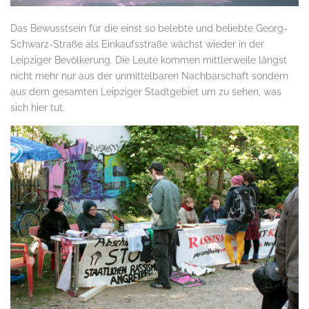
Das Bewusstsein für die einst so belebte und beliebte Georg-
Schwarz-Straße als Einkaufsstraße wächst wieder in der
Leipziger Bevölkerung. Die Leute kommen mittlerweile längst
nicht mehr nur aus der unmittelbaren Nachbarschaft sondern
aus dem gesamten Leipziger Stadtgebiet um zu sehen, was
sich hier tut.