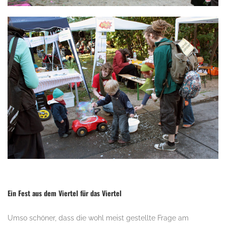
Ein Fest aus dem Viertel für das Viertel
Umso schöner, dass die wohl meist gestellte Frage am