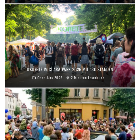
ÖKOFETE IM CLARA-PARK 2026 MIT 130 STÄNDEN
Open-Airs 2026
2 Minuten Lesedauer