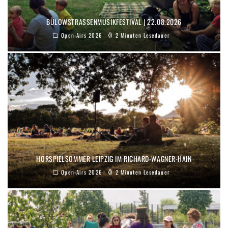
BÜLOWSTRASSENMUSIKFESTIVAL | 22.08.2026
Open-Airs 2026
2 Minuten Lesedauer
HÖRSPIELSOMMER LEIPZIG IM RICHARD-WAGNER-HAIN
Open-Airs 2026
2 Minuten Lesedauer