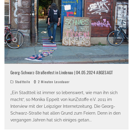
Georg-Schwarz-Straßenfest in Lindenau | 04.05.2024 ABGESAGT
Stadtteile
2 Minuten Lesedauer
„Ein Stadtteil ist immer so lebenswert, wie man ihn sich
macht“, so Monika Eppelt von kunZstoffe e.V. 2011 im
Interview mit der Leipziger Internetzeitung. Die Georg-
Schwarz-Straße hat allen Grund zum Feiern. Denn in den
vergangen Jahren hat sich einiges getan
...