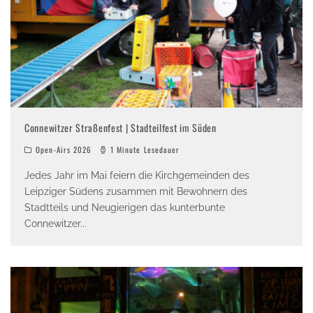
Connewitzer Straßenfest | Stadteilfest im Süden
Open-Airs 2026
1 Minute Lesedauer
Jedes Jahr im Mai feiern die Kirchgemeinden des
Leipziger Südens zusammen mit Bewohnern des
Stadtteils und Neugierigen das kunterbunte
Connewitzer
...