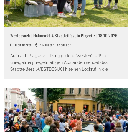
Westbesuch | Flohmarkt & Stadtteilfest in Plagwitz | 18.10.2026
Flohmärkte
2 Minuten Lesedauer
Auf nach Plagwitz – Der „goldene Westen“ ruft! In
unregelmäig regelmäßigen Abständen sendet das
Stadtteilfest „WESTBESUCH“ seinen Lockruf in die
...