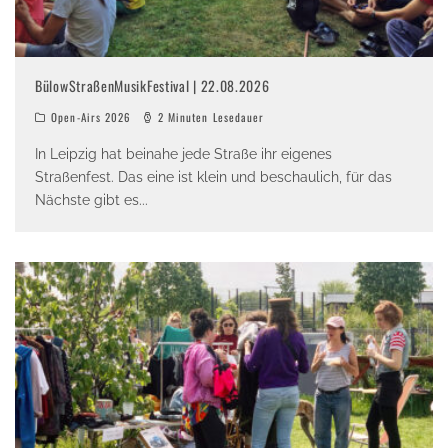
BülowStraßenMusikFestival | 22.08.2026
Open-Airs 2026
2 Minuten Lesedauer
In Leipzig hat beinahe jede Straße ihr eigenes
Straßenfest. Das eine ist klein und beschaulich, für das
Nächste gibt es
...