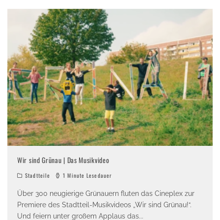
Wir sind Grünau | Das Musikvideo
Stadtteile
1 Minute Lesedauer
Über 300 neugierige Grünauern fluten das Cineplex zur
Premiere des Stadtteil-Musikvideos „Wir sind Grünau!“.
Und feiern unter großem Applaus das
...