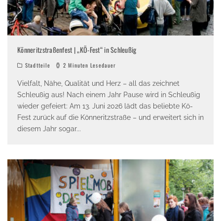
Könneritzstraßenfest | „KÖ-Fest“ in Schleußig
Stadtteile
2 Minuten Lesedauer
Vielfalt, Nähe, Qualität und Herz – all das zeichnet
Schleußig aus! Nach einem Jahr Pause wird in Schleußig
wieder gefeiert: Am 13. Juni 2026 lädt das beliebte Kö-
Fest zurück auf die Könneritzstraße – und erweitert sich in
diesem Jahr sogar
...