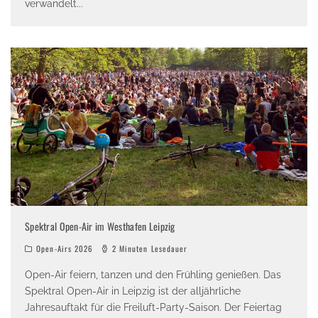
verwandelt
...
Spektral Open-Air im Westhafen Leipzig
Open-Airs 2026
2 Minuten Lesedauer
Open-Air feiern, tanzen und den Frühling genießen. Das
Spektral Open-Air in Leipzig ist der alljährliche
Jahresauftakt für die Freiluft-Party-Saison. Der Feiertag