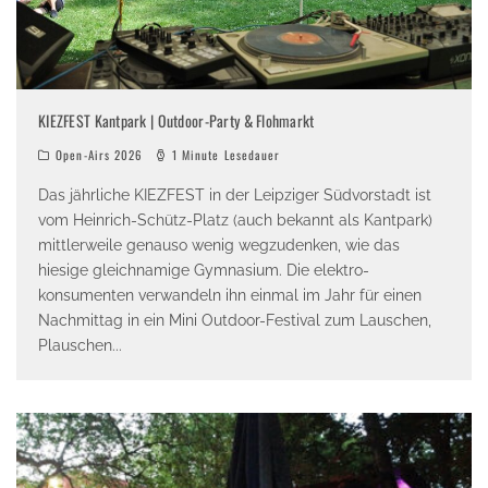
KIEZFEST Kantpark | Outdoor-Party & Flohmarkt
Open-Airs 2026
1 Minute Lesedauer
Das jährliche KIEZFEST in der Leipziger Südvorstadt ist
vom Heinrich-Schütz-Platz (auch bekannt als Kantpark)
mittlerweile genauso wenig wegzudenken, wie das
hiesige gleichnamige Gymnasium. Die elektro-
konsumenten verwandeln ihn einmal im Jahr für einen
Nachmittag in ein Mini Outdoor-Festival zum Lauschen,
Plauschen
...