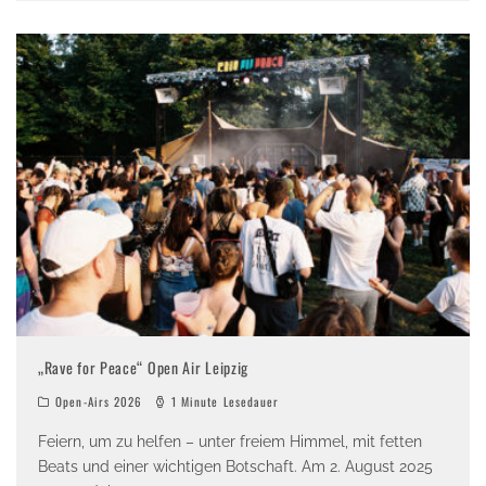
„Rave for Peace“ Open Air Leipzig
Open-Airs 2026
1 Minute Lesedauer
Feiern, um zu helfen – unter freiem Himmel, mit fetten
Beats und einer wichtigen Botschaft. Am 2. August 2025