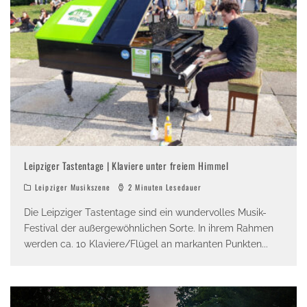
Leipziger Tastentage | Klaviere unter freiem Himmel
Leipziger Musikszene
2 Minuten Lesedauer
Die Leipziger Tastentage sind ein wundervolles Musik-
Festival der außergewöhnlichen Sorte. In ihrem Rahmen
werden ca. 10 Klaviere/Flügel an markanten Punkten
...