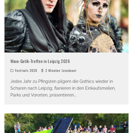
Wave-Gotik-Treffen in Leipzig 2026
Festivals 2026
2 Minuten Lesedauer
Jedes Jahr zu Pfingsten pilgern die Gothics wieder in
Scharen nach Leipzig, flanieren in den Einkaufsmeilen,
Parks und Vororten, präsentieren
...