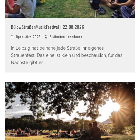
BülowStraßenMusikFestival | 22.08.2026
Open-Airs 2026
2 Minuten Lesedauer
In Leipzig hat beinahe jede Straße ihr eigenes
Straßenfest. Das eine ist klein und beschaulich, für das
Nächste gibt es
...