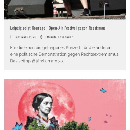
Leipzig zeigt Courage | Open-Air Festival gegen Rassismus
Festivals 2026
1 Minute Lesedauer
Für die einen ein gelungenes Konzert, für die anderen
eine politische Demonstration gegen Rechtsextremismus.
Das seit 1998 jährlich am 30.
...