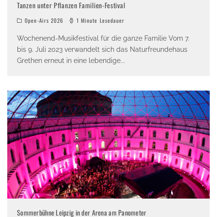
Tanzen unter Pflanzen Familien-Festival
Open-Airs 2026
1 Minute Lesedauer
Wochenend-Musikfestival für die ganze Familie Vom 7.
bis 9. Juli 2023 verwandelt sich das Naturfreundehaus
Grethen erneut in eine lebendige
...
Sommerbühne Leipzig in der Arena am Panometer