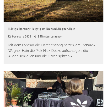
Hörspielsommer Leipzig im Richard-Wagner-Hain
Open-Airs 2026
2 Minuten Lesedauer
Mit dem Fahrrad die Elster entlang heizen, am Richard-
Wagner-Hain die Pick-Nick-Decke aufschlagen, die
Augen schließen und die Ohren spitzen –
...