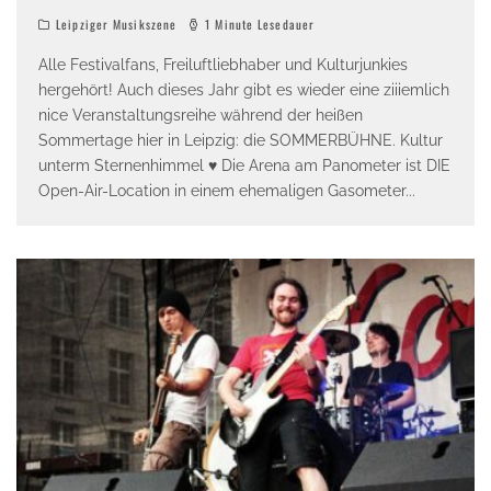
Leipziger Musikszene
1 Minute Lesedauer
Alle Festivalfans, Freiluftliebhaber und Kulturjunkies
hergehört! Auch dieses Jahr gibt es wieder eine ziiiemlich
nice Veranstaltungsreihe während der heißen
Sommertage hier in Leipzig: die SOMMERBÜHNE. Kultur
unterm Sternenhimmel ♥ Die Arena am Panometer ist DIE
Open-Air-Location in einem ehemaligen Gasometer
...