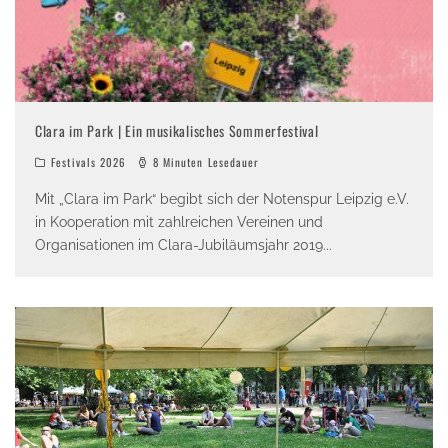
Clara im Park | Ein musikalisches Sommerfestival
Festivals 2026
8 Minuten Lesedauer
Mit „Clara im Park“ begibt sich der Notenspur Leipzig e.V.
in Kooperation mit zahlreichen Vereinen und
Organisationen im Clara-Jubiläumsjahr 2019
...