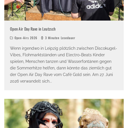
Open Air Day Rave in Leutzsch
Open-Airs 2026
3 Minuten Lesedauer
Wenn irgendwo in Leipzig plötzlich zwischen Discokugel-
Vibes, Flohmarktständen und Electro-Beats Kinder
spielen, Menschen tanzen und Wasserfontänen gegen
die Sommerhitze helfen, dann könnte das ziemlich gut
der Open Air Day Rave vom Café Gold sein. Am 27. Juni
2026 verwandelt sich
...