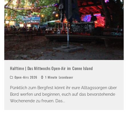
Halftime | Das Mittwochs Open-Air im Conne Island
Open-Airs 2026
1 Minute Lesedauer
Pünktlich zum Bergfest könnt ihr eure Alltagssorgen über
Bord werfen und beginnen, euch auf das bevorstehende
Wochenende zu freuen. Das
...