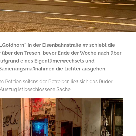
 „Goldhorn“ in der Eisenbahnstraße 97 schiebt die
r über den Tresen, bevor Ende der Woche nach über
aufgrund eines Eigentümerwechsels und
Sanierungsmaßnahmen die Lichter ausgehen.
 Petition seitens der Betreiber, ließ sich das Ruder
 Auszug ist beschlossene Sache.