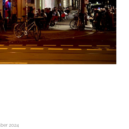
mber 2024