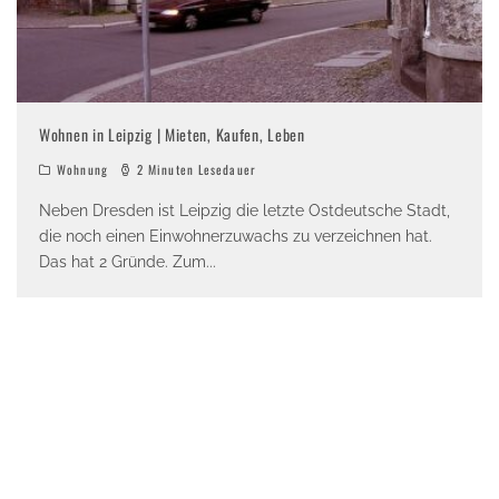
Wohnen in Leipzig | Mieten, Kaufen, Leben
Wohnung
2 Minuten Lesedauer
Neben Dresden ist Leipzig die letzte Ostdeutsche Stadt,
die noch einen Einwohnerzuwachs zu verzeichnen hat.
Das hat 2 Gründe. Zum
...