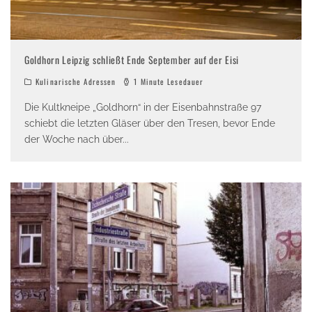
Goldhorn Leipzig schließt Ende September auf der Eisi
Kulinarische Adressen
1 Minute Lesedauer
Die Kultkneipe „Goldhorn“ in der Eisenbahnstraße 97
schiebt die letzten Gläser über den Tresen, bevor Ende
der Woche nach über
...