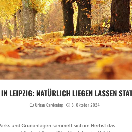
IN LEIPZIG: NATÜRLICH LIEGEN LASSEN STA
Urban Gardening
8. Oktober 2024
 Parks und Grünanlagen sammelt sich im Herbst das