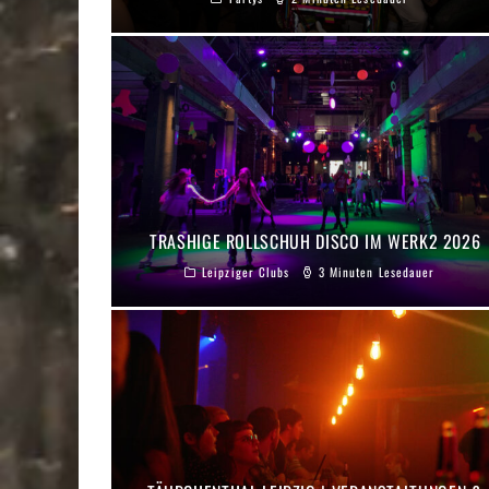
TRASHIGE ROLLSCHUH DISCO IM WERK2 2026
Leipziger Clubs
3 Minuten Lesedauer