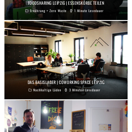
FOODSHARING LEIPZIG | ESSENSKÖRBE TEILEN
Ernährung + Zero Waste
1 Minute Lesedauer
DAS BASISLAGER | COWORKING SPACE LEIPZIG
Nachhaltige Läden
3 Minuten Lesedauer