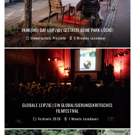
PARK(ING) DAY LEIPZIG | GESTALTE DEINE PARK-LÜCKE!
Umweltschutz Projekte
5 Minuten Lesedauer
GLOBALE LEIPZIG | EIN GLOBALISIERUNGSKRITISCHES
FILMFESTIVAL
Festivals 2026
1 Minute Lesedauer