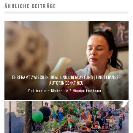
ÄHNLICHE BEITRÄGE
EHRENAMT ZWISCHEN IDEAL UND ÜBERLASTUNG | EINE LEIPZIGER
AUTORIN DENKT NEU
Literatur + Bücher
3 Minuten Lesedauer