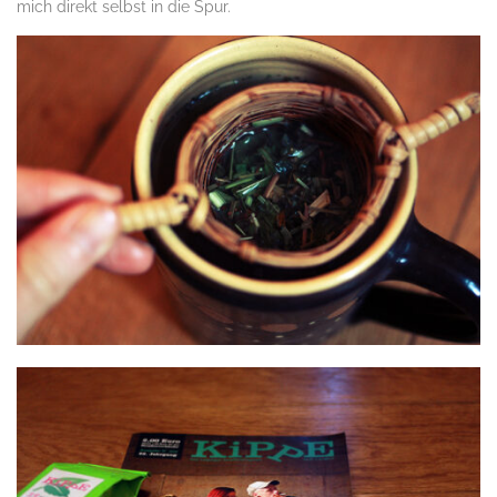
mich direkt selbst in die Spur.