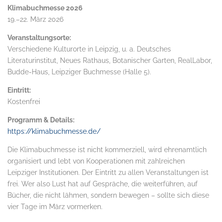
Klimabuchmesse 2026
19.–22. März 2026
Veranstaltungsorte:
Verschiedene Kulturorte in Leipzig, u. a. Deutsches
Literaturinstitut, Neues Rathaus, Botanischer Garten, RealLabor,
Budde-Haus, Leipziger Buchmesse (Halle 5).
Eintritt:
Kostenfrei
Programm & Details:
https://klimabuchmesse.de/
Die Klimabuchmesse ist nicht kommerziell, wird ehrenamtlich
organisiert und lebt von Kooperationen mit zahlreichen
Leipziger Institutionen. Der Eintritt zu allen Veranstaltungen ist
frei. Wer also Lust hat auf Gespräche, die weiterführen, auf
Bücher, die nicht lähmen, sondern bewegen – sollte sich diese
vier Tage im März vormerken.