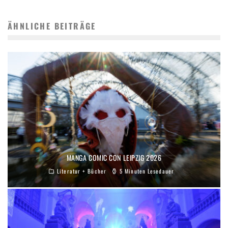
ÄHNLICHE BEITRÄGE
MANGA COMIC CON LEIPZIG 2026
Literatur + Bücher
5 Minuten Lesedauer