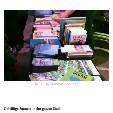
© Louise Hummel-Schröter
Vielfältige Formate in der ganzen Stadt