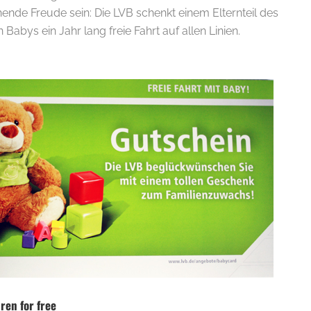
ende Freude sein: Die LVB schenkt einem Elternteil des
abys ein Jahr lang freie Fahrt auf allen Linien.
ren for free