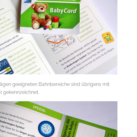
ägen geeigneten Bahnbereiche sind übrigens mit
 gekennzeichnet.