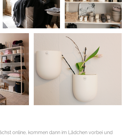
nächst online, kommen dann im Lädchen vorbei und