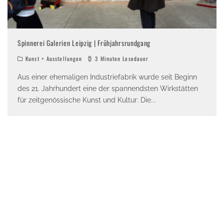
Spinnerei Galerien Leipzig | Frühjahrsrundgang
Kunst + Ausstellungen
3 Minuten Lesedauer
Aus einer ehemaligen Industriefabrik wurde seit Beginn
des 21. Jahrhundert eine der spannendsten Wirkstätten
für zeitgenössische Kunst und Kultur: Die
...