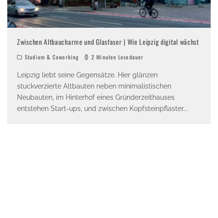
Zwischen Altbaucharme und Glasfaser | Wie Leipzig digital wächst
Studium & Coworking
2 Minuten Lesedauer
Leipzig liebt seine Gegensätze. Hier glänzen
stuckverzierte Altbauten neben minimalistischen
Neubauten, im Hinterhof eines Gründerzeithauses
entstehen Start-ups, und zwischen Kopfsteinpflaster
...