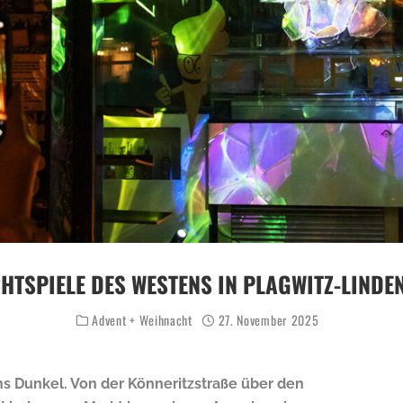
CHTSPIELE DES WESTENS IN PLAGWITZ-LINDE
Advent + Weihnacht
27. November 2025
ins Dunkel. Von der Könneritzstraße über den