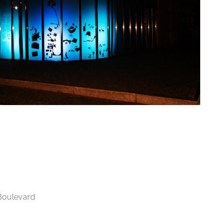
Boulevard