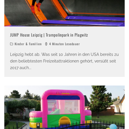
JUMP House Leipzig | Trampolinpark in Plagwitz
Kinder & Familien
4 Minuten Lesedauer
Leipzig hebt ab. Was seit 10 Jahren in den USA bereits zu
den beliebtesten Freizeitattraktionen gehört, versüßt seit
2017 auch
...