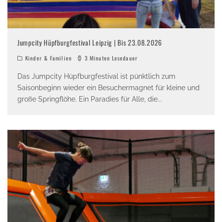
Jumpcity Hüpfburgfestival Leipzig | Bis 23.08.2026
Kinder & Familien
3 Minuten Lesedauer
Das Jumpcity Hüpfburgfestival ist pünktlich zum
Saisonbeginn wieder ein Besuchermagnet für kleine und
große Springflöhe. Ein Paradies für Alle, die
...