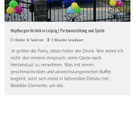
Hüpfburgen Verleih in Leipzig | Partyausstattung und Spiele
Kinder & Familien
2 Minuten Lesedauer
Je größer die Party, desto höher der Druck. Wer kennt ich
nicht: den inneren Anspruch, seine Gäste nach
Herzenslust zu verwöhnen. Was mit einem
geschmackvollen und abwechslungsreichen Buffet
beginnt, setzt sich meist in liebevollen Details fort.
Beliebte Elemente, um die
...