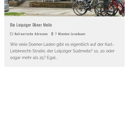
Die Leipziger Döner Meile
Kulinarische Adressen
7 Minuten Lesedauer
Wie viele Doener-Läden gibt es eigentlich auf der Karl-
Liebknecht-Straße, der Leipziger Südmeile? 10, 20 oder
sogar mehr als 25? Egal
...