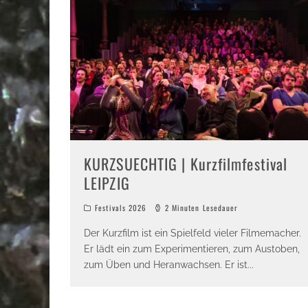
KURZSUECHTIG | Kurzfilmfestival
LEIPZIG
Festivals 2026
2 Minuten Lesedauer
Der Kurzfilm ist ein Spielfeld vieler Filmemacher.
Er lädt ein zum Experimentieren, zum Austoben,
zum Üben und Heranwachsen. Er ist
...