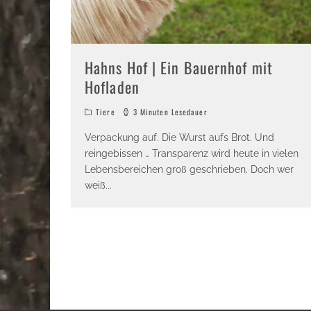
Hahns Hof | Ein Bauernhof mit
Hofladen
Tiere
3 Minuten Lesedauer
Verpackung auf. Die Wurst aufs Brot. Und
reingebissen … Transparenz wird heute in vielen
Lebensbereichen groß geschrieben. Doch wer
weiß
...