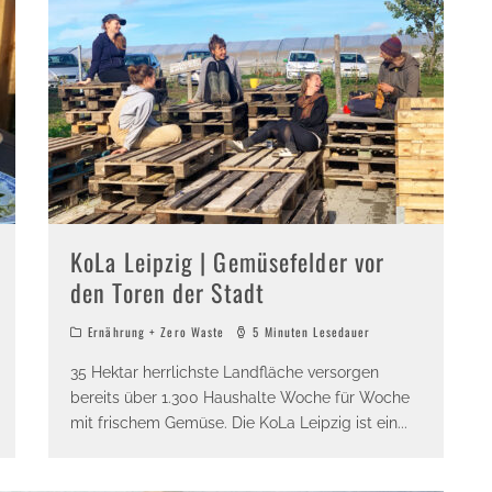
KoLa Leipzig | Gemüsefelder vor
den Toren der Stadt
Ernährung + Zero Waste
5 Minuten Lesedauer
35 Hektar herrlichste Landfläche versorgen
bereits über 1.300 Haushalte Woche für Woche
mit frischem Gemüse. Die KoLa Leipzig ist ein
...