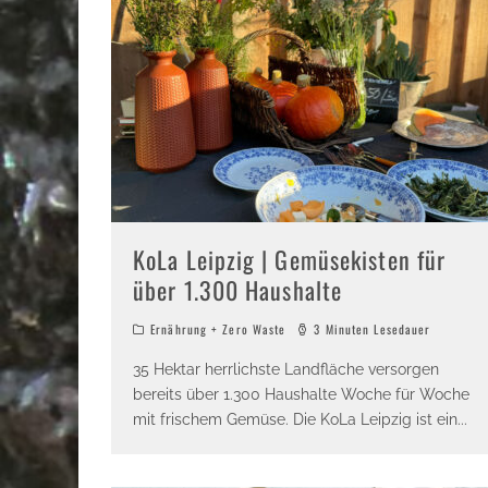
KoLa Leipzig | Gemüsekisten für
über 1.300 Haushalte
Ernährung + Zero Waste
3 Minuten Lesedauer
35 Hektar herrlichste Landfläche versorgen
bereits über 1.300 Haushalte Woche für Woche
mit frischem Gemüse. Die KoLa Leipzig ist ein
...