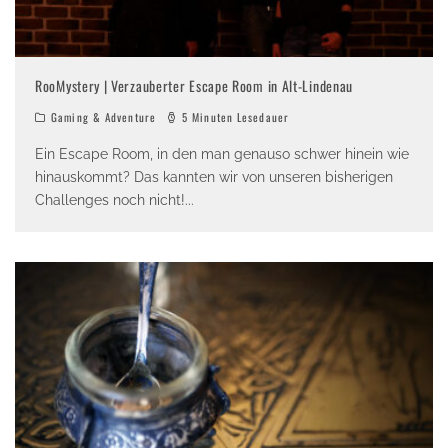
RooMystery | Verzauberter Escape Room in Alt-Lindenau
Gaming & Adventure
5 Minuten Lesedauer
Ein Escape Room, in den man genauso schwer hinein wie
hinauskommt? Das kannten wir von unseren bisherigen
Challenges noch nicht!
...