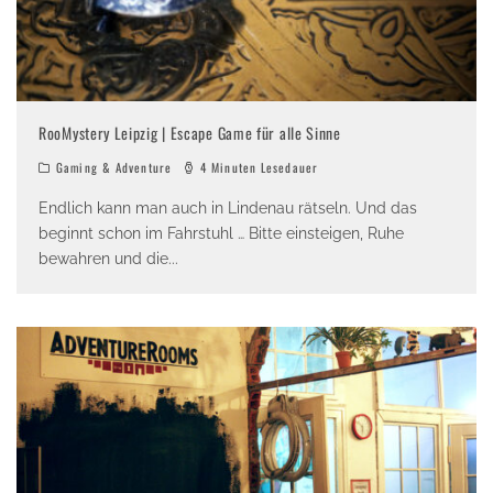
RooMystery Leipzig | Escape Game für alle Sinne
Gaming & Adventure
4 Minuten Lesedauer
Endlich kann man auch in Lindenau rätseln. Und das
beginnt schon im Fahrstuhl … Bitte einsteigen, Ruhe
bewahren und die
...