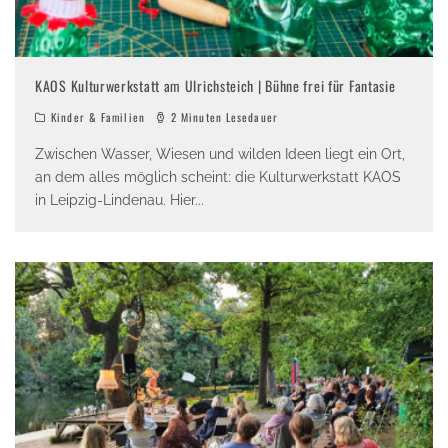
KAOS Kulturwerkstatt am Ulrichsteich | Bühne frei für Fantasie
Kinder & Familien
2 Minuten Lesedauer
Zwischen Wasser, Wiesen und wilden Ideen liegt ein Ort,
an dem alles möglich scheint: die Kulturwerkstatt KAOS
in Leipzig-Lindenau. Hier
...