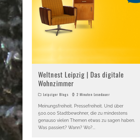
Weltnest Leipzig | Das digitale
Wohnzimmer
Leipziger Blogs
2 Minuten Lesedauer
Meinungsfreiheit. Pressefreiheit. Und über
500.000 Stadtbewohner, die zu mindestens
genauso vielen Themen etwas zu sagen haben.
Was passiert? Wann? Wo?
...