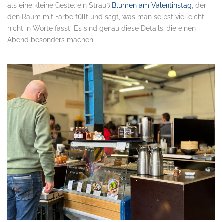
als eine kleine Geste: ein Strauß
Blumen am Valentinstag
, der
den Raum mit Farbe füllt und sagt, was man selbst vielleicht
nicht in Worte fasst. Es sind genau diese Details, die einen
Abend besonders machen.