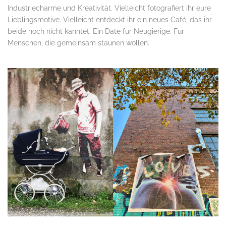
Industriecharme und Kreativität. Vielleicht fotografiert ihr eure
Lieblingsmotive. Vielleicht entdeckt ihr ein neues Café, das ihr
beide noch nicht kanntet. Ein Date für Neugierige. Für
Menschen, die gemeinsam staunen wollen.