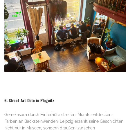
6. Street-Art-Date in Plagwitz
Gemeinsam durch Hinterhöfe streifen, Murals entdecken,
Farben an Backsteinwänden. Leipzig erzählt seine Geschichten
nicht nur in Museen, sondern draußen, zwischen