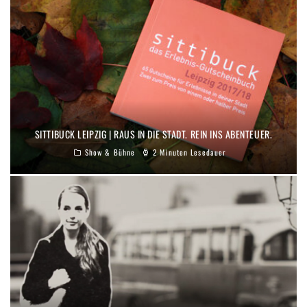
SITTIBUCK LEIPZIG | RAUS IN DIE STADT. REIN INS ABENTEUER.
Show & Bühne
2 Minuten Lesedauer