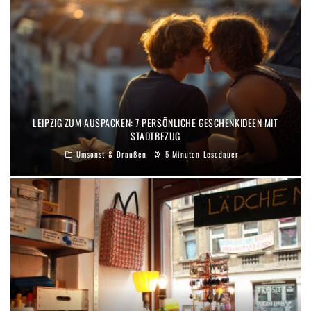
LEIPZIG ZUM AUSPACKEN: 7 PERSÖNLICHE GESCHENKIDEEN MIT
STADTBEZUG
Umsonst & Draußen
5 Minuten Lesedauer