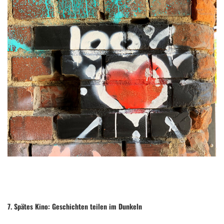
7. Spätes Kino: Geschichten teilen im Dunkeln