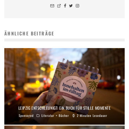
ÄHNLICHE BEITRÄGE
LEIPZIG ENTSCHLEUNIGT: EIN BUCH FÜR STILLE MOMENTE
Sponsored
Literatur + Bücher
2 Minuten Lesedauer