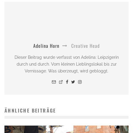
Adelina Horn
Creative Head
Dieser Beitrag wurde verfasst von Adelina: Leipzigerin
durch und durch. Vom kleinen Lieblingslokal bis zur
Vernissage. Was überzeugt, wird gebloggt.
ÄHNLICHE BEITRÄGE