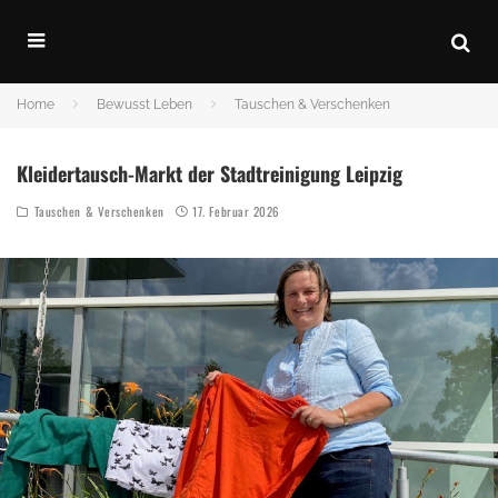
Home
Bewusst Leben
Tauschen & Verschenken
Kleidertausch-Markt der Stadtreinigung Leipzig
Tauschen & Verschenken
17. Februar 2026