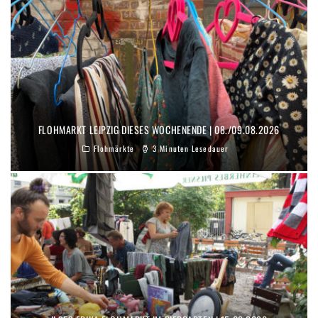
FLOHMARKT LEIPZIG DIESES WOCHENENDE | 08./09.08.2026
Flohmärkte
3 Minuten Lesedauer