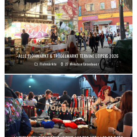
ALLE FLOHMARKT & TRÖDELMARKT TERMINE LEIPZIG 2026
Flohmärkte
27 Minuten Lesedauer