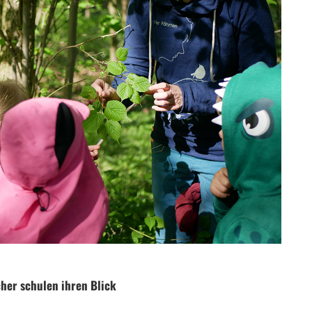
her schulen ihren Blick