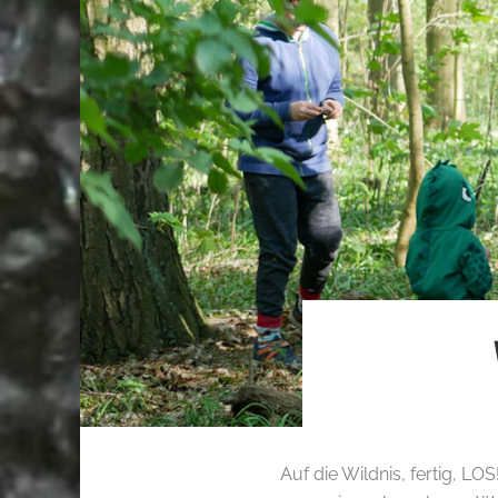
Auf die Wildnis, fertig, LO