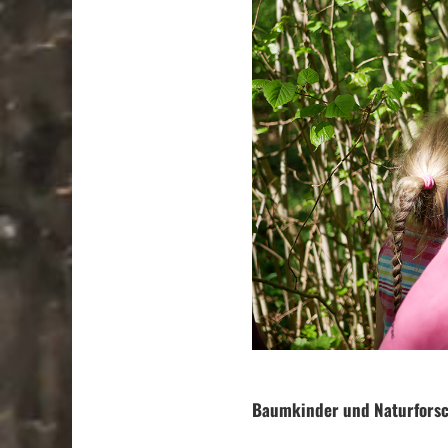
.
Baumkinder und Naturforsc