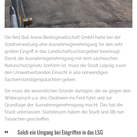
Die Red Bull Arena Besitzgesellschaft GmbH hatte bei der
Stadtverwaltung eine Ausnahmegenehmigung für den sehr
großen Eingriff in das Landschaftsschutzgebiet beantragt.
Damit die Ausnahmegenehmigung mit dem sächsischen
Naturschutzgesetz konform ist, muss die Stadt Leipzig zuvor
den Umweltverbänden Einsicht in alle notwendigen
Sachverständigengutachten geben.
Sie muss die wesentlichen Gründe darlegen, die sie gegen den
Widerspruch u.a. des Ökolöwen ins Feld führt und zur
Grundlage der Ausnahmegenehmigung macht. Das hat die
Stadt unterlassen. Stattdessen haben die Stadt und RB nun
Tatsachen geschaffen.
Solch ein Umgang bei Eingriffen in das LSG