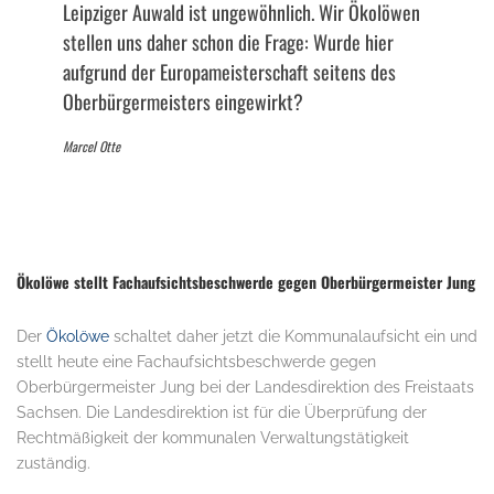
Leipziger Auwald ist ungewöhnlich. Wir Ökolöwen
stellen uns daher schon die Frage: Wurde hier
aufgrund der Europameisterschaft seitens des
Oberbürgermeisters eingewirkt?
Marcel Otte
Ökolöwe stellt Fachaufsichtsbeschwerde gegen Oberbürgermeister Jung
Der
Ökolöwe
schaltet daher jetzt die Kommunalaufsicht ein und
stellt heute eine Fachaufsichtsbeschwerde gegen
Oberbürgermeister Jung bei der Landesdirektion des Freistaats
Sachsen. Die Landesdirektion ist für die Überprüfung der
Rechtmäßigkeit der kommunalen Verwaltungstätigkeit
zuständig.