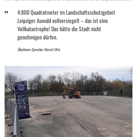
4.800 Quadratmeter im Landschaftsschutzgebiet
Leipziger Auwald vollversiegelt – das ist eine
Vollkatastrophe! Das hätte die Stadt nicht
genehmigen dürfen.
Ökolöwen-Sprecher Marcel Otte