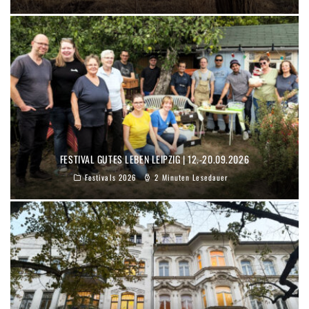
FESTIVAL GUTES LEBEN LEIPZIG | 12.-20.09.2026
Festivals 2026
2 Minuten Lesedauer