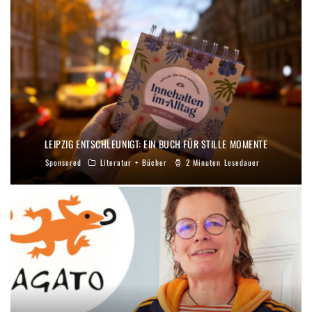
LEIPZIG ENTSCHLEUNIGT: EIN BUCH FÜR STILLE MOMENTE
Sponsored
Literatur + Bücher
2 Minuten Lesedauer