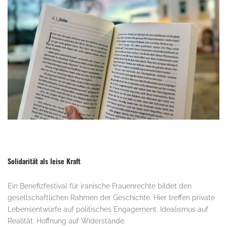
Solidarität als leise Kraft
Ein Benefizfestival für iranische Frauenrechte bildet den
gesellschaftlichen Rahmen der Geschichte. Hier treffen private
Lebensentwürfe auf politisches Engagement. Idealismus auf
Realität. Hoffnung auf Widerstände.