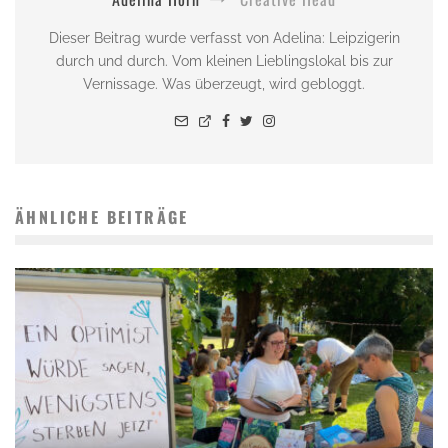
Dieser Beitrag wurde verfasst von Adelina: Leipzigerin
durch und durch. Vom kleinen Lieblingslokal bis zur
Vernissage. Was überzeugt, wird gebloggt.
ÄHNLICHE BEITRÄGE