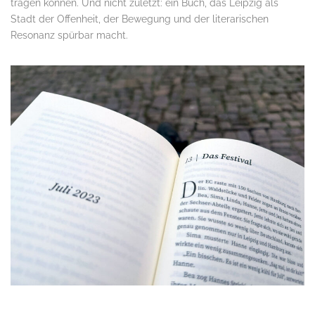
tragen können. Und nicht zuletzt: ein Buch, das Leipzig als
Stadt der Offenheit, der Bewegung und der literarischen
Resonanz spürbar macht.