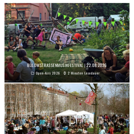
BÜLOWSTRASSENMUSIKFESTIVAL | 22.08.2026
Open-Airs 2026
2 Minuten Lesedauer