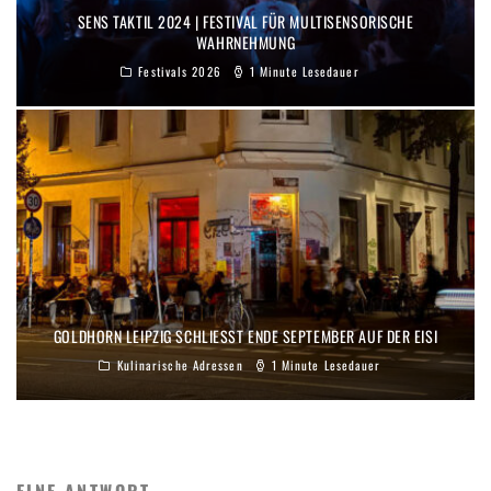
SENS TAKTIL 2024 | FESTIVAL FÜR MULTISENSORISCHE
WAHRNEHMUNG
Festivals 2026
1 Minute Lesedauer
GOLDHORN LEIPZIG SCHLIESST ENDE SEPTEMBER AUF DER EISI
Kulinarische Adressen
1 Minute Lesedauer