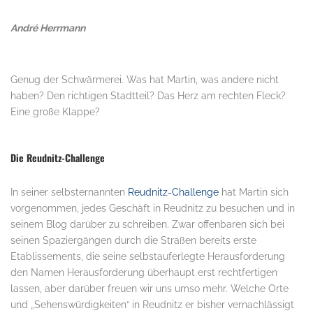
André Herrmann
.
Genug der Schwärmerei. Was hat Martin, was andere nicht
haben? Den richtigen Stadtteil? Das Herz am rechten Fleck?
Eine große Klappe?
.
Die Reudnitz-Challenge
In seiner selbsternannten
Reudnitz-Challenge
hat Martin sich
vorgenommen, jedes Geschäft in Reudnitz zu besuchen und in
seinem Blog darüber zu schreiben. Zwar offenbaren sich bei
seinen Spaziergängen durch die Straßen bereits erste
Etablissements, die seine selbstauferlegte Herausforderung
den Namen Herausforderung überhaupt erst rechtfertigen
lassen, aber darüber freuen wir uns umso mehr. Welche Orte
und „Sehenswürdigkeiten“ in Reudnitz er bisher vernachlässigt