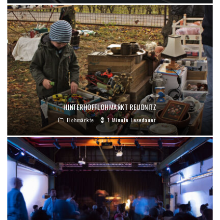
HINTERHOFFLOHMARKT REUDNITZ
Flohmärkte
1 Minute Lesedauer