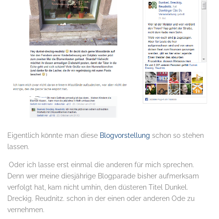
Eigentlich könnte man diese
Blogvorstellung
schon so stehen
lassen.
.
Oder ich lasse erst einmal die anderen für mich sprechen.
Denn wer meine diesjährige Blogparade bisher aufmerksam
verfolgt hat, kam nicht umhin, den düsteren Titel Dunkel.
Dreckig. Reudnitz. schon in der einen oder anderen Ode zu
vernehmen.