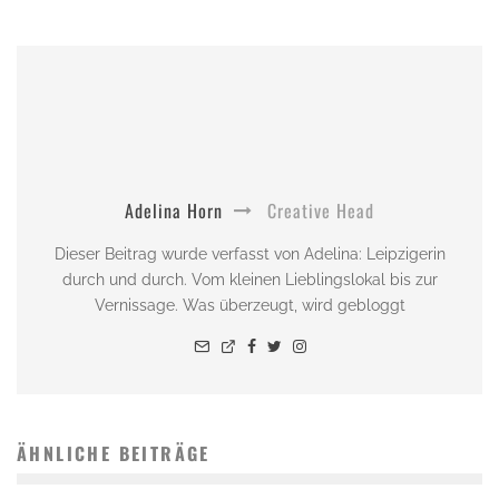
Adelina Horn
Creative Head
Dieser Beitrag wurde verfasst von Adelina: Leipzigerin
durch und durch. Vom kleinen Lieblingslokal bis zur
Vernissage. Was überzeugt, wird gebloggt
ÄHNLICHE BEITRÄGE