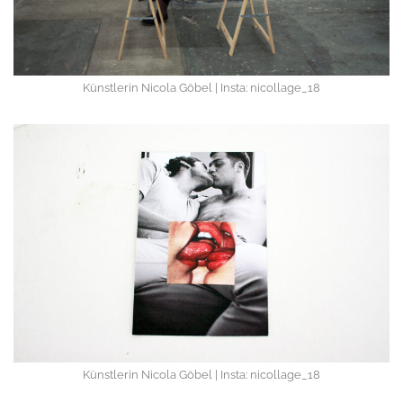
Künstlerin Nicola Göbel | Insta: nicollage_18
Künstlerin Nicola Göbel | Insta: nicollage_18