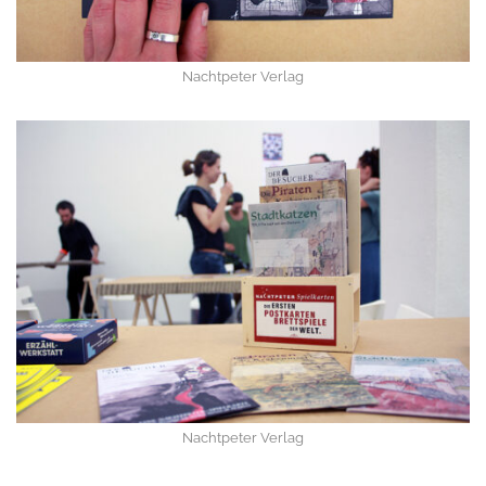
Nachtpeter Verlag
Nachtpeter Verlag