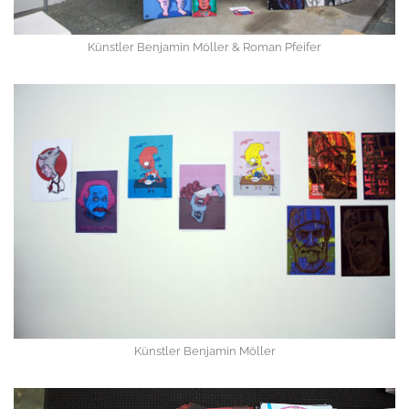
Künstler Benjamin Möller & Roman Pfeifer
Künstler Benjamin Möller