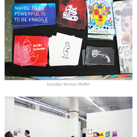
Künstler Roman Pfeifer