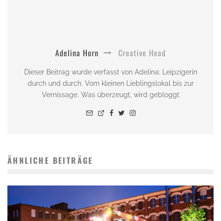
Adelina Horn
Creative Head
Dieser Beitrag wurde verfasst von Adelina: Leipzigerin
durch und durch. Vom kleinen Lieblingslokal bis zur
Vernissage. Was überzeugt, wird gebloggt
ÄHNLICHE BEITRÄGE