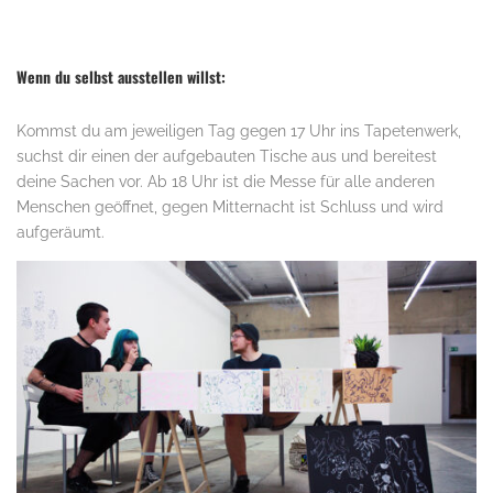
.
Wenn du selbst ausstellen willst:
Kommst du am jeweiligen Tag gegen 17 Uhr ins Tapetenwerk,
suchst dir einen der aufgebauten Tische aus und bereitest
deine Sachen vor. Ab 18 Uhr ist die Messe für alle anderen
Menschen geöffnet, gegen Mitternacht ist Schluss und wird
aufgeräumt.