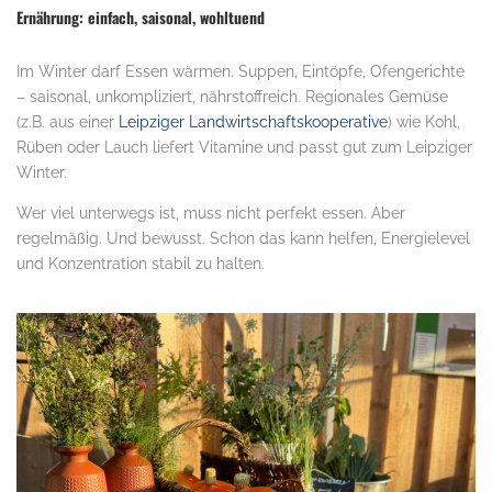
Ernährung: einfach, saisonal, wohltuend
Im Winter darf Essen wärmen. Suppen, Eintöpfe, Ofengerichte
– saisonal, unkompliziert, nährstoffreich. Regionales Gemüse
(z.B. aus einer
Leipziger Landwirtschaftskooperative
) wie Kohl,
Rüben oder Lauch liefert Vitamine und passt gut zum Leipziger
Winter.
Wer viel unterwegs ist, muss nicht perfekt essen. Aber
regelmäßig. Und bewusst. Schon das kann helfen, Energielevel
und Konzentration stabil zu halten.