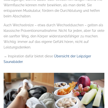
Wärmflasche können mehr bewirken, als man denkt. Sie
entspannen Muskulatur, fördern die Durchblutung und helfen
beim Abschalten.
Auch Wechselreize – etwa durch Wechselduschen – gelten als
klassische Präventionsmaßnahme. Nicht für jeden, aber für viele
ein sanfter Weg, den Körper widerstandsfähiger zu machen.
Wichtig: immer auf das eigene Gefühl hören, nicht auf
Leistungsdenken.
→ Inspiration dafür bietet diese
Übersicht der Leipziger
Saunabäder
.