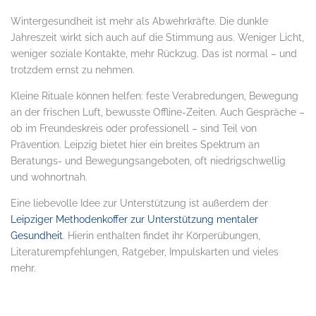
Wintergesundheit ist mehr als Abwehrkräfte. Die dunkle
Jahreszeit wirkt sich auch auf die Stimmung aus. Weniger Licht,
weniger soziale Kontakte, mehr Rückzug. Das ist normal – und
trotzdem ernst zu nehmen.
Kleine Rituale können helfen: feste Verabredungen, Bewegung
an der frischen Luft, bewusste Offline-Zeiten. Auch Gespräche –
ob im Freundeskreis oder professionell – sind Teil von
Prävention. Leipzig bietet hier ein breites Spektrum an
Beratungs- und Bewegungsangeboten, oft niedrigschwellig
und wohnortnah.
Eine liebevolle Idee zur Unterstützung ist außerdem der
Leipziger Methodenkoffer zur Unterstützung mentaler
Gesundheit
. Hierin enthalten findet ihr Körperübungen,
Literaturempfehlungen, Ratgeber, Impulskarten und vieles
mehr.