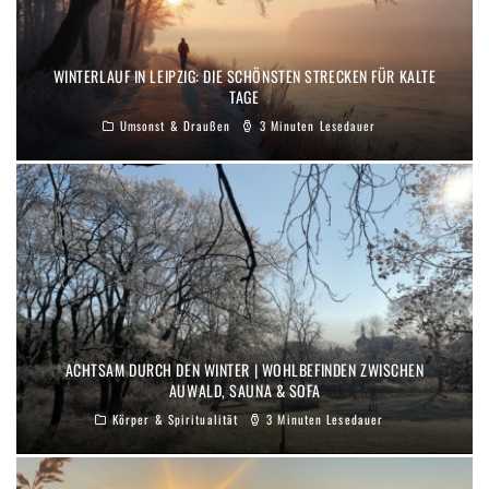
WINTERLAUF IN LEIPZIG: DIE SCHÖNSTEN STRECKEN FÜR KALTE
TAGE
Umsonst & Draußen
3 Minuten Lesedauer
ACHTSAM DURCH DEN WINTER | WOHLBEFINDEN ZWISCHEN
AUWALD, SAUNA & SOFA
Körper & Spiritualität
3 Minuten Lesedauer