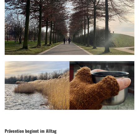
Prävention beginnt im Alltag