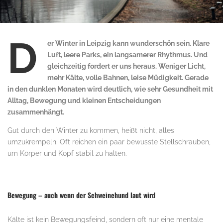
D
er Winter in Leipzig kann wunderschön sein. Klare
Luft, leere Parks, ein langsamerer Rhythmus. Und
gleichzeitig fordert er uns heraus. Weniger Licht,
mehr Kälte, volle Bahnen, leise Müdigkeit. Gerade
in den dunklen Monaten wird deutlich, wie sehr Gesundheit mit
Alltag, Bewegung und kleinen Entscheidungen
zusammenhängt.
Gut durch den Winter zu kommen, heißt nicht, alles
umzukrempeln. Oft reichen ein paar bewusste Stellschrauben,
um Körper und Kopf stabil zu halten.
Bewegung – auch wenn der Schweinehund laut wird
Kälte ist kein Bewegungsfeind, sondern oft nur eine mentale