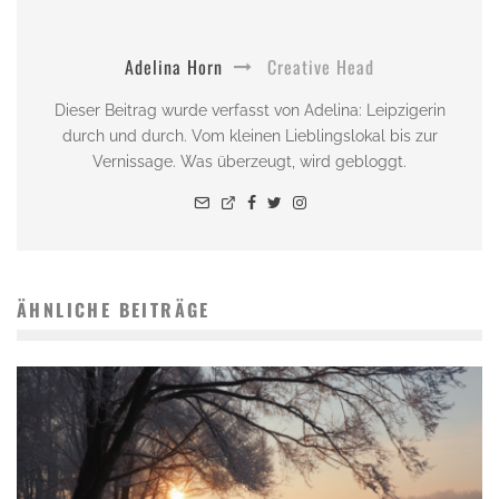
Adelina Horn
Creative Head
Dieser Beitrag wurde verfasst von Adelina: Leipzigerin
durch und durch. Vom kleinen Lieblingslokal bis zur
Vernissage. Was überzeugt, wird gebloggt.
ÄHNLICHE BEITRÄGE