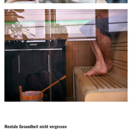
Mentale Gesundheit nicht vergessen