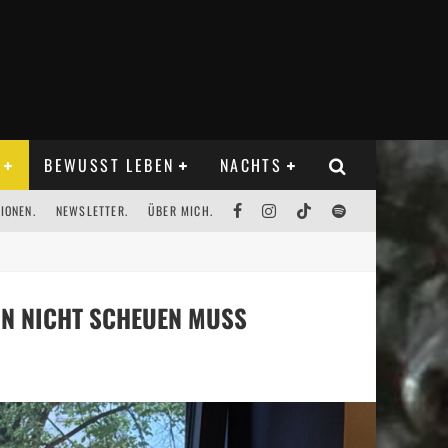
BEWUSST LEBEN
NACHTS
IONEN.
NEWSLETTER.
ÜBER MICH.
IN NICHT SCHEUEN MUSS