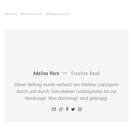
Korea
Koreanisch
Restaurants
Adelina Horn
Creative Head
Dieser Beitrag wurde verfasst von Adelina: Leipzigerin
durch und durch. Vom kleinen Lieblingslokal bis zur
Vernissage. Was überzeugt, wird gebloggt.