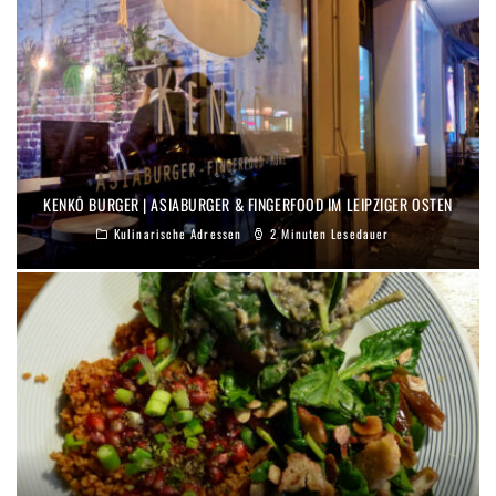
KENKŌ BURGER | ASIABURGER & FINGERFOOD IM LEIPZIGER OSTEN
Kulinarische Adressen
2 Minuten Lesedauer