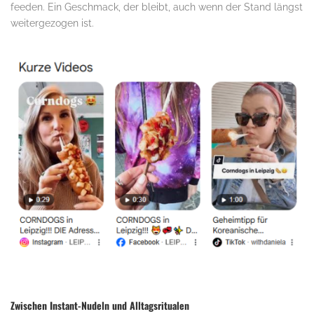
feeden. Ein Geschmack, der bleibt, auch wenn der Stand längst
weitergezogen ist.
Zwischen Instant-Nudeln und Alltagsritualen