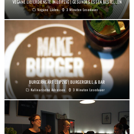
VEGANE LIEFERDIENSTE IN LEIPZIG | GESUNDES ESSEN BESTELLEN
Vegane Läden
3 Minuten Lesedauer
BURGERHEART LEIPZIG | BURGERGRILL & BAR
Kulinarische Adressen
3 Minuten Lesedauer