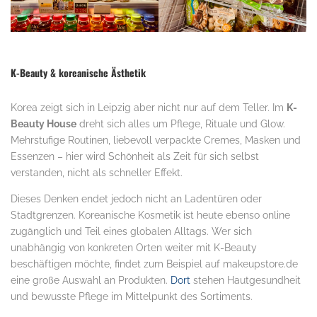
K-Beauty & koreanische Ästhetik
Korea zeigt sich in Leipzig aber nicht nur auf dem Teller. Im
K-
Beauty House
dreht sich alles um Pflege, Rituale und Glow.
Mehrstufige Routinen, liebevoll verpackte Cremes, Masken und
Essenzen – hier wird Schönheit als Zeit für sich selbst
verstanden, nicht als schneller Effekt.
Dieses Denken endet jedoch nicht an Ladentüren oder
Stadtgrenzen. Koreanische Kosmetik ist heute ebenso online
zugänglich und Teil eines globalen Alltags. Wer sich
unabhängig von konkreten Orten weiter mit K-Beauty
beschäftigen möchte, findet zum Beispiel auf makeupstore.de
eine große Auswahl an Produkten.
Dort
stehen Hautgesundheit
und bewusste Pflege im Mittelpunkt des Sortiments.