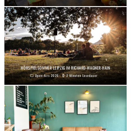
HÖRSPIELSOMMER LEIPZIG IM RICHARD-WAGNER-HAIN
Open-Airs 2026
2 Minuten Lesedauer