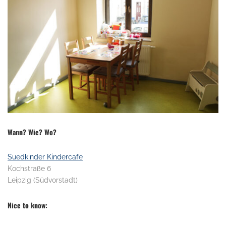
Wann? Wie? Wo?
Suedkinder Kindercafe
Kochstraße 6
Leipzig (Südvorstadt)
Nice to know: