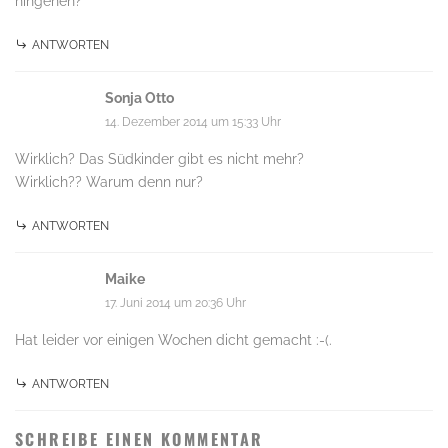
hingehen?
ANTWORTEN
Sonja Otto
14. Dezember 2014 um 15:33 Uhr
Wirklich? Das Südkinder gibt es nicht mehr?
Wirklich?? Warum denn nur?
ANTWORTEN
Maike
17. Juni 2014 um 20:36 Uhr
Hat leider vor einigen Wochen dicht gemacht :-(.
ANTWORTEN
SCHREIBE EINEN KOMMENTAR