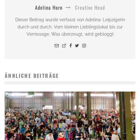
Adelina Horn
Creative Head
Dieser Beitrag wurde verfasst von Adelina: Leipzigerin
durch und durch. Vom kleinen Lieblingslokal bis zur
Vernissage. Was überzeugt, wird gebloggt
ÄHNLICHE BEITRÄGE