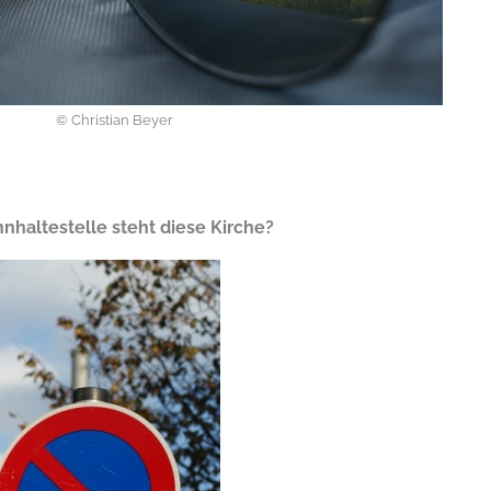
© Christian Beyer
nhaltestelle steht diese Kirche?