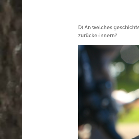
D) An welches geschichts
zurückerinnern?
.