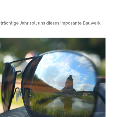
trächtige Jahr soll uns dieses imposante Bauwerk