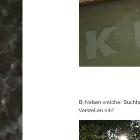
B) Neben welcher Buchha
Verweilen ein?