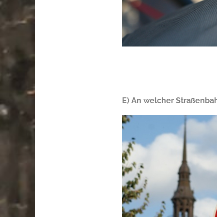
E) An welcher Straßenbah