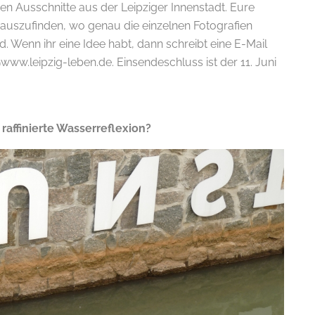
gen Ausschnitte aus der Leipziger Innenstadt. Eure
rauszufinden, wo genau die einzelnen Fotografien
Wenn ihr eine Idee habt, dann schreibt eine E-Mail
ww.leipzig-leben.de. Einsendeschluss ist der 11. Juni
 raffinierte Wasserreflexion?