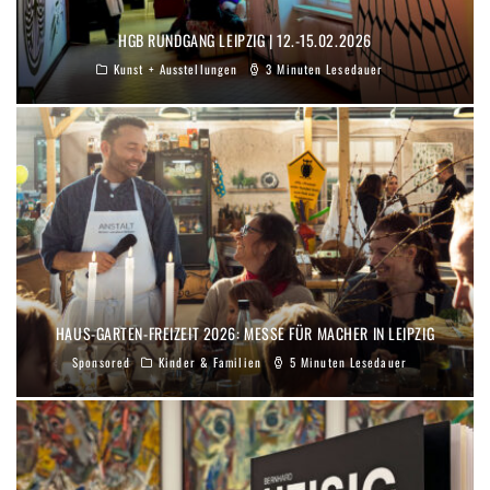
HGB RUNDGANG LEIPZIG | 12.-15.02.2026
Kunst + Ausstellungen
3 Minuten Lesedauer
HAUS-GARTEN-FREIZEIT 2026: MESSE FÜR MACHER IN LEIPZIG
Sponsored
Kinder & Familien
5 Minuten Lesedauer