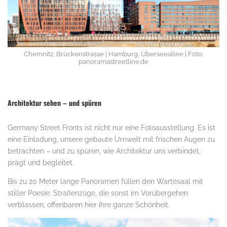
Chemnitz, Brückenstrasse | Hamburg, Überseeallee | Foto:
panoramastreetline.de
Architektur sehen – und spüren
Germany Street Fronts ist nicht nur eine Fotoausstellung. Es ist
eine Einladung, unsere gebaute Umwelt mit frischen Augen zu
betrachten – und zu spüren, wie Architektur uns verbindet,
prägt und begleitet.
Bis zu 20 Meter lange Panoramen füllen den Wartesaal mit
stiller Poesie: Straßenzüge, die sonst im Vorübergehen
verblassen, offenbaren hier ihre ganze Schönheit.