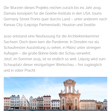
Die Wurzeln dieses Projekts reichen zurück bis ins Jahr 2019.
Damals konzipiert für die Goethe-Institute in den USA, tourte
Germany Street Fronts quer durchs Land – unter anderem nach
Kansas City (Leipzigs Partnerstadt), Houston und Seattle.
2020 entstand eine Neufassung für die Architektenkammer
Sachsen. Doch dann kam die Pandemie: In Dresden nur als
Schaufenster-Ausstellung zu sehen, in Mainz unter strengen
Auflagen – die große Bühne blieb der Schau verwehrt.
Jetzt, im Sommer 2025, ist es endlich so weit: Leipzig wird zum
Schauplatz dieser einzigartigen Werkschau – frei zugänglich
und in voller Pracht.