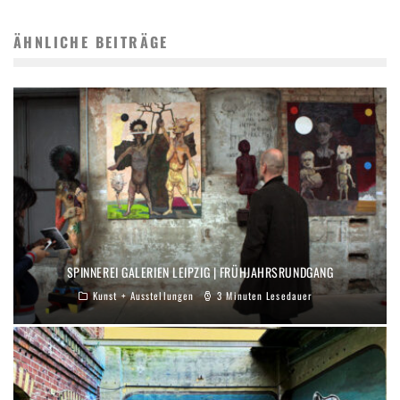
ÄHNLICHE BEITRÄGE
SPINNEREI GALERIEN LEIPZIG | FRÜHJAHRSRUNDGANG
Kunst + Ausstellungen
3 Minuten Lesedauer