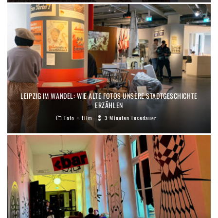
LEIPZIG IM WANDEL: WIE ALTE FOTOS UNSERE STADTGESCHICHTE
ERZÄHLEN
Foto + Film
3 Minuten Lesedauer