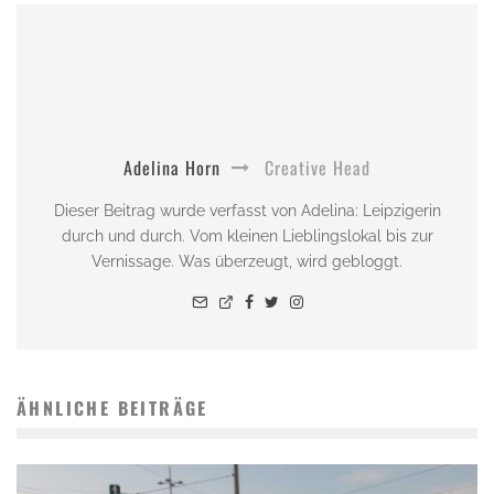
Adelina Horn
Creative Head
Dieser Beitrag wurde verfasst von Adelina: Leipzigerin
durch und durch. Vom kleinen Lieblingslokal bis zur
Vernissage. Was überzeugt, wird gebloggt.
ÄHNLICHE BEITRÄGE