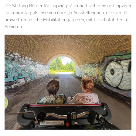
Die Stiftung Bürger für Leipzig präsentiert sich beim 2. Leipziger
Lastenradtag als eine von über 30 Ausstellerinnen, die sich für
umweltfreundliche Mobilität engagieren, mit Rikschafahrten für
Senioren.