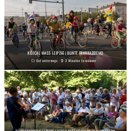
KIDICAL MASS LEIPZIG | BUNTE FAHRRADDEMO
Gut unterwegs
3 Minuten Lesedauer