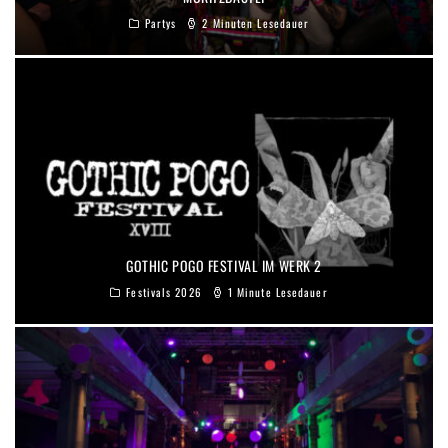
Partys
2 Minuten Lesedauer
GOTHIC POGO FESTIVAL IM WERK 2
Festivals 2026
1 Minute Lesedauer