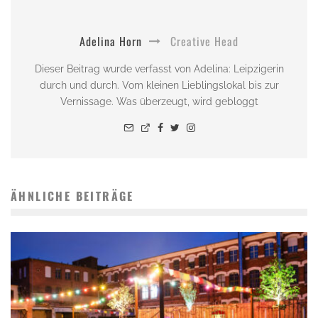
Adelina Horn
Creative Head
Dieser Beitrag wurde verfasst von Adelina: Leipzigerin
durch und durch. Vom kleinen Lieblingslokal bis zur
Vernissage. Was überzeugt, wird gebloggt
ÄHNLICHE BEITRÄGE