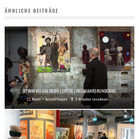
ÄHNLICHE BEITRÄGE
SPINNEREI GALERIEN LEIPZIG | FRÜHJAHRSRUNDGANG
Kunst + Ausstellungen
3 Minuten Lesedauer