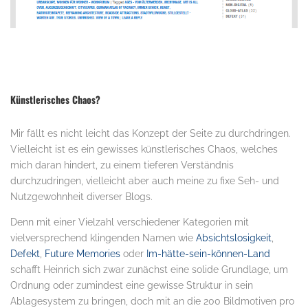
.
Künstlerisches Chaos?
Mir fällt es nicht leicht das Konzept der Seite zu durchdringen.
Vielleicht ist es ein gewisses künstlerisches Chaos, welches
mich daran hindert, zu einem tieferen Verständnis
durchzudringen, vielleicht aber auch meine zu fixe Seh- und
Nutzgewohnheit diverser Blogs.
Denn mit einer Vielzahl verschiedener Kategorien mit
vielversprechend klingenden Namen wie
Absichtslosigkeit
,
Defekt
,
Future Memories
oder
Im-hätte-sein-können-Land
schafft Heinrich sich zwar zunächst eine solide Grundlage, um
Ordnung oder zumindest eine gewisse Struktur in sein
Ablagesystem zu bringen, doch mit an die 200 Bildmotiven pro