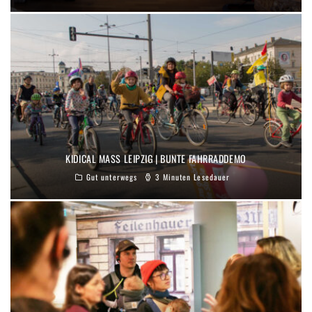
KIDICAL MASS LEIPZIG | BUNTE FAHRRADDEMO
Gut unterwegs
3 Minuten Lesedauer