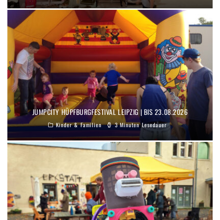
JUMPCITY HÜPFBURGFESTIVAL LEIPZIG | BIS 23.08.2026
Kinder & Familien
3 Minuten Lesedauer