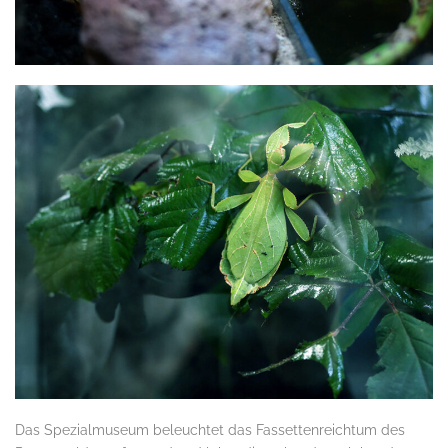
Das Spezialmuseum beleuchtet das Fassettenreichtum des