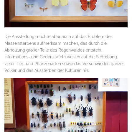
Die Ausstellung möchte aber auch auf das Problem des
Massensterbens aufmerksam machen, das durch die
Abholzung großer Teile des Regenwaldes entsteht.
Informations- und Gedenktafeln weisen auf die Bedrohung
vieler Tier- und Pflanzenarten sowie das Verschwinden ganzer
Völker und das Aussterben der Kulturen hin.