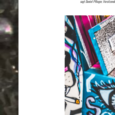
sagt Daniel Pflieger, Vorsitzen