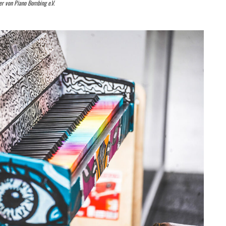
der von Piano Bombing e.V.