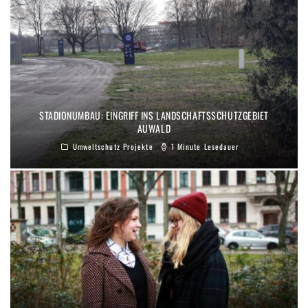
STADIONUMBAU: EINGRIFF INS LANDSCHAFTSSCHUTZGEBIET
AUWALD
Umweltschutz Projekte
1 Minute Lesedauer