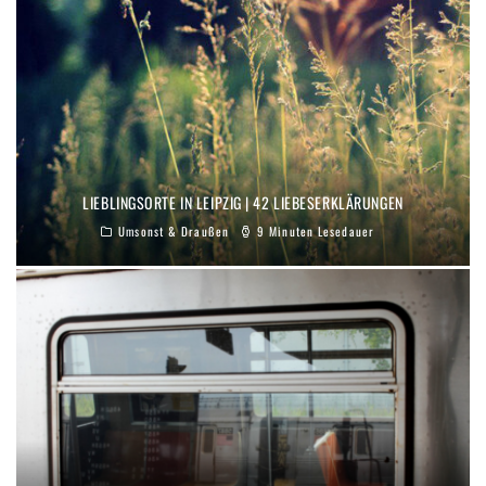
LIEBLINGSORTE IN LEIPZIG | 42 LIEBESERKLÄRUNGEN
Umsonst & Draußen
9 Minuten Lesedauer