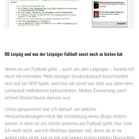
.
RB Leipzig und was der Leipziger Fußball sonst noch zu bieten hat
Wenn es um Fußball geht – auch um den Leipziger – konnte ich
noch nie mitreden. Mein einziger Stadionbesuch beschränkte
sich auf ein WM Spiel, welches wir 2006 von dort aus über eine
Leinwand mitfiebernd betrachteten. Meiner Erinnerung nach
schied Deutschland damals aus.
Umso gespannter war ich darauf, vor welche
Herausforderungen mich die Vorstellung eines Blogs stellen
würde, in dem es um nichts anderes als Fußball geht. Hui. Und
ich weiß nicht, wie ich Matthias danken soll, denn ob er es
wollte oder nicht, hat er mir mit seinen ersten beiden Blogseiten