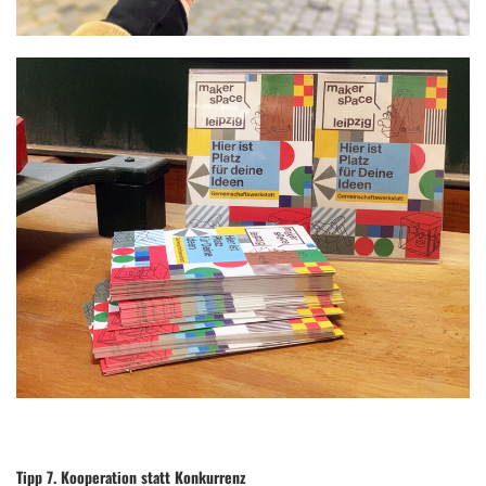
Tipp 7. Kooperation statt Konkurrenz