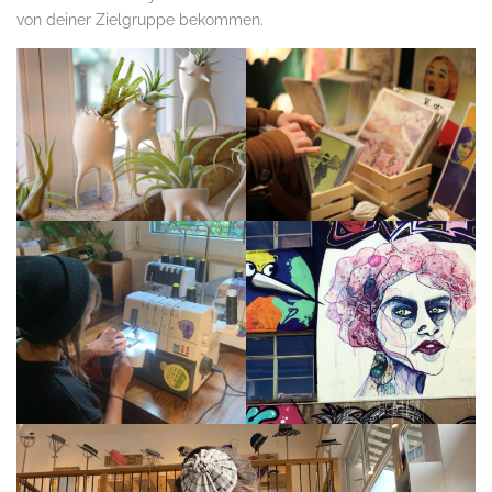
von deiner Zielgruppe bekommen.