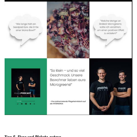
Tipp 6. Flyer und Plakate nutzen