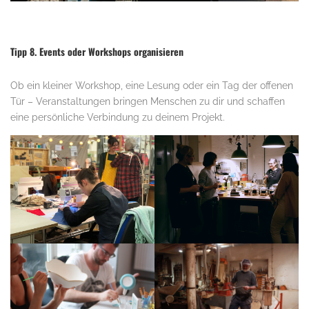
Tipp 8. Events oder Workshops organisieren
Ob ein kleiner Workshop, eine Lesung oder ein Tag der offenen
Tür – Veranstaltungen bringen Menschen zu dir und schaffen
eine persönliche Verbindung zu deinem Projekt.