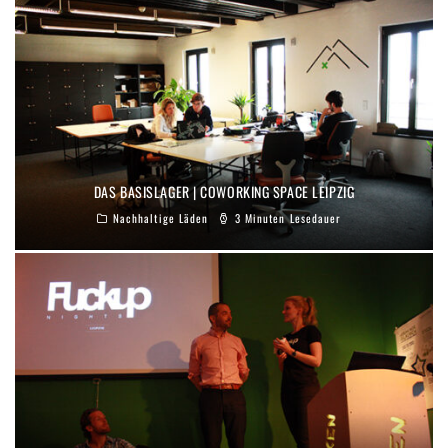
DAS BASISLAGER | COWORKING SPACE LEIPZIG
Nachhaltige Läden
3 Minuten Lesedauer