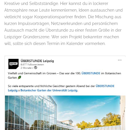
Kreative und Selbstständige. Hier kannst du in lockerer
Atmosphäre neue Leute kennenlernen, Ideen austauschen und
vielleicht sogar Kooperationspartner finden. Die Mischung aus
kurzen Impulsvorträgen, Netzwerkrunden und persönlichem
Austausch macht die Überstunde zu einer festen Größe in der
Leipziger Gründerszene. Wer sein Projekt bekannter machen
will, sollte sich diesen Termin im Kalender vormerken.