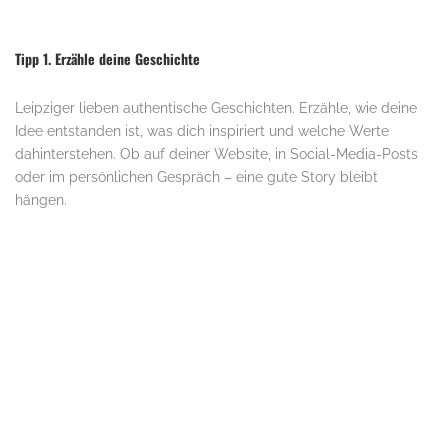
Tipp 1. Erzähle deine Geschichte
Leipziger lieben authentische Geschichten. Erzähle, wie deine
Idee entstanden ist, was dich inspiriert und welche Werte
dahinterstehen. Ob auf deiner Website, in Social-Media-Posts
oder im persönlichen Gespräch – eine gute Story bleibt
hängen.