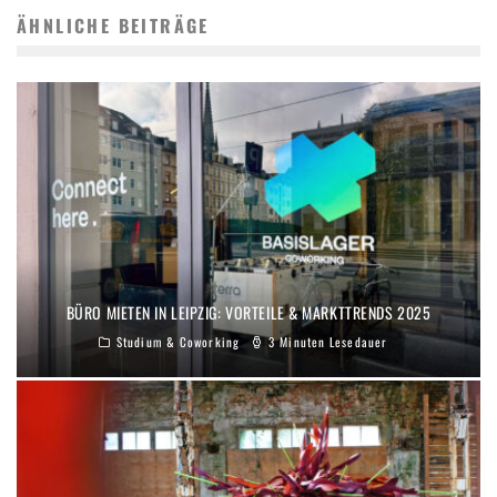
ÄHNLICHE BEITRÄGE
BÜRO MIETEN IN LEIPZIG: VORTEILE & MARKTTRENDS 2025
Studium & Coworking
3 Minuten Lesedauer