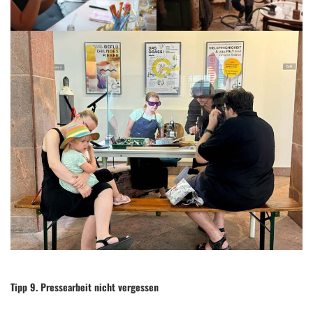
Tipp 9. Pressearbeit nicht vergessen